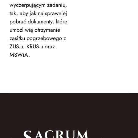
wyczerpującym zadaniu,
tak, aby jak najsprawniej
pobrać dokumenty, które
umożliwią otrzymanie
zasiłku pogrzebowego z
ZUS-u, KRUS-u oraz
MSWiA.