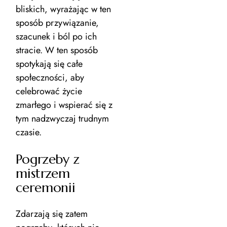
bliskich, wyrażając w ten
sposób przywiązanie,
szacunek i ból po ich
stracie. W ten sposób
spotykają się całe
społeczności, aby
celebrować życie
zmarłego i wspierać się z
tym nadzwyczaj trudnym
czasie.
Pogrzeby z
mistrzem
ceremonii
Zdarzają się zatem