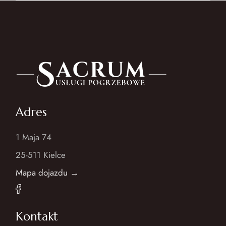
Adres
1 Maja 74
25-511 Kielce
Mapa dojazdu →
Kontakt