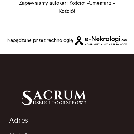
Zapewniamy autokar: Kościół -Cmentarz -
Kościół
Napędzane przez technologię
Adres