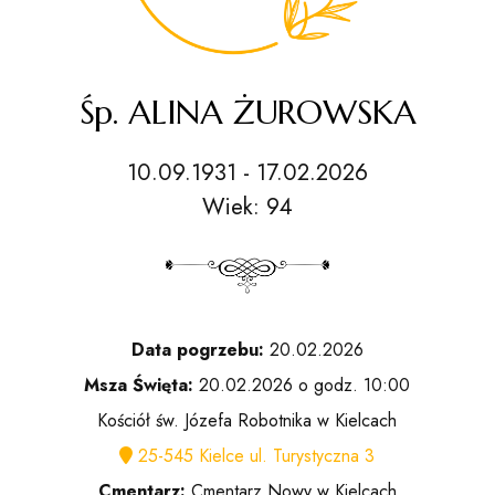
Śp. ALINA ŻUROWSKA
10.09.1931 - 17.02.2026
Wiek: 94
Data pogrzebu:
20.02.2026
Msza Święta:
20.02.2026 o godz. 10:00
Kościół św. Józefa Robotnika w Kielcach
25-545 Kielce ul. Turystyczna 3
Cmentarz:
Cmentarz Nowy w Kielcach