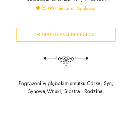
25-001 Kielce ul. Spokojna
UDOSTĘPNIJ NEKROLOG
Pogrążeni w głębokim smutku:Córka, Syn,
Synowa,Wnuki, Siostra i Rodzina.