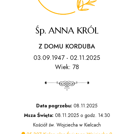
Śp. ANNA KRÓL
Z DOMU KORDUBA
03.09.1947 - 02.11.2025
Wiek: 78
Data pogrzebu:
08.11.2025
Msza Święta:
08.11.2025 o godz. 14:30
Kościół św. Wojciecha w Kielcach