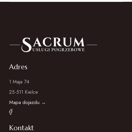
Adres
1 Maja 74
25-511 Kielce
Mapa dojazdu →
Kontakt