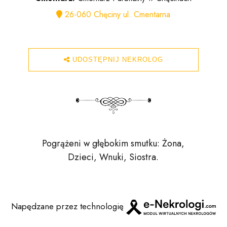
26-060 Chęciny ul. Cmentarna
UDOSTĘPNIJ NEKROLOG
Pogrążeni w głębokim smutku: Żona,
Dzieci, Wnuki, Siostra.
Napędzane przez technologię