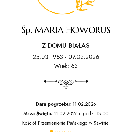
Śp. MARIA HOWORUS
Z DOMU BIAŁAS
25.03.1963 - 07.02.2026
Wiek: 63
Data pogrzebu:
11.02.2026
Msza Święta:
11.02.2026 o godz. 13:00
Kościół Przemienienia Pańskiego w Sawinie.