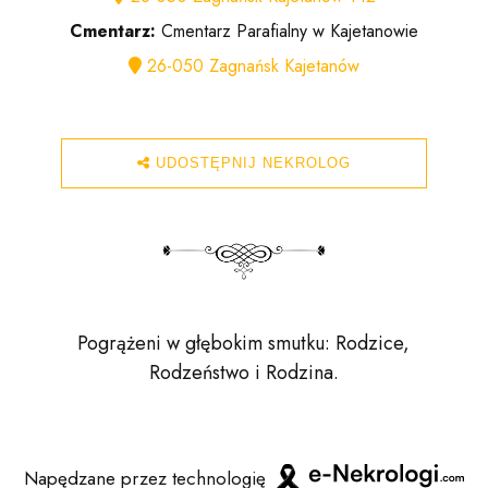
Cmentarz:
Cmentarz Parafialny w Kajetanowie
26-050 Zagnańsk Kajetanów
UDOSTĘPNIJ NEKROLOG
Pogrążeni w głębokim smutku: Rodzice,
Rodzeństwo i Rodzina.
Napędzane przez technologię