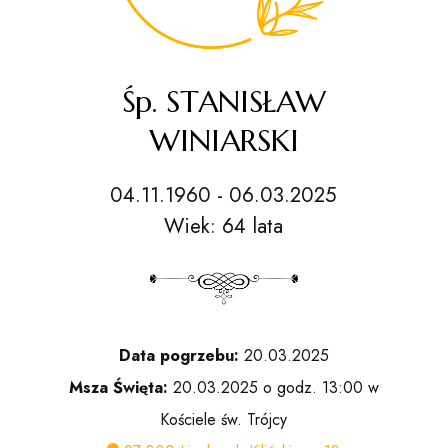
Śp. STANISŁAW
WINIARSKI
04.11.1960 - 06.03.2025
Wiek: 64 lata
Data pogrzebu:
20.03.2025
Msza Święta:
20.03.2025 o godz. 13:00 w
Kościele św. Trójcy