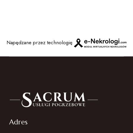
Napędzane przez technologię
Adres