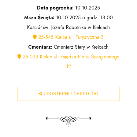
Data pogrzebu:
10.10.2025
Msza Święta:
10.10.2025 o godz. 13:00
Kościół św. Józefa Robotnika w Kielcach
25-545 Kielce ul. Turystyczna 3
Cmentarz:
Cmentarz Stary w Kielcach
25-032 Kielce ul. Księdza Piotra Ściegiennego
12
UDOSTĘPNIJ NEKROLOG