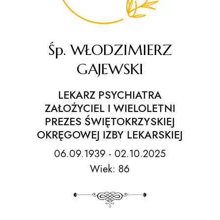
Śp. WŁODZIMIERZ
GAJEWSKI
LEKARZ PSYCHIATRA
ZAŁOŻYCIEL I WIELOLETNI
PREZES ŚWIĘTOKRZYSKIEJ
OKRĘGOWEJ IZBY LEKARSKIEJ
06.09.1939 - 02.10.2025
Wiek: 86