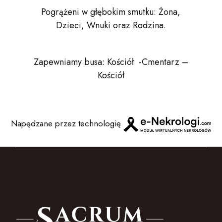
Pogrążeni w głębokim smutku: Żona,
Dzieci, Wnuki oraz Rodzina.
Zapewniamy busa: Kościół -Cmentarz –
Kościół
Napędzane przez technologię